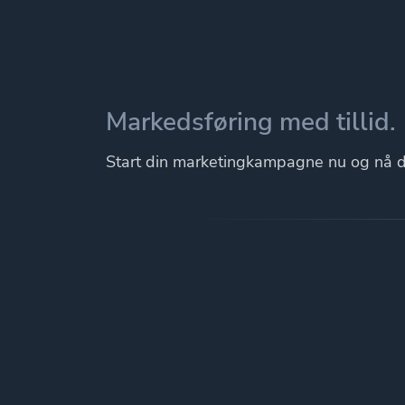
Markedsføring med tillid.
Start din marketingkampagne nu og nå di