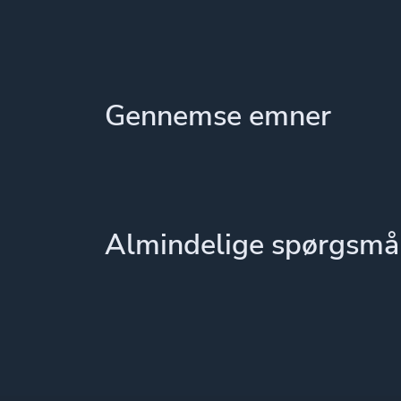
Gennemse emner
Almindelige spørgsmå